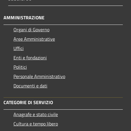
AMMINISTRAZIONE
Organi di Governo
Aree Amministrative
Uffici
Enti e fondazioni
Politici
Personale Amministrativo
Documenti e dati
CATEGORIE DI SERVIZIO
Anagrafe e stato civile
Cultura e tempo libero