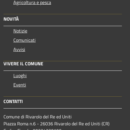
Agricoltura e pesca
NOVITÀ
Notizie
Comunicati
Avvisi
VIVERE IL COMUNE
Luoghi
Eventi
CONTATTI
Comune di Rivarolo del Re ed Uniti
Piazza Roma n.6 - 26036 Rivarolo del Re ed Uniti (CR)