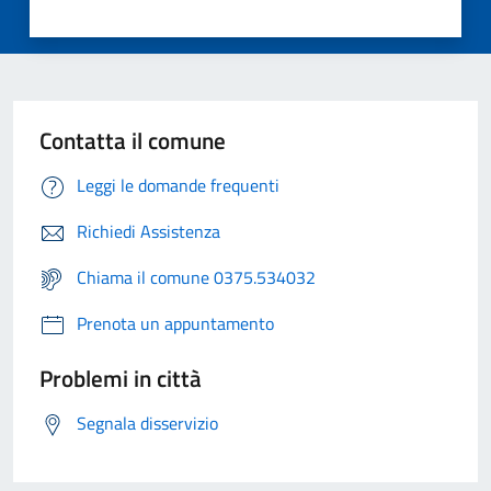
Contatta il comune
Leggi le domande frequenti
Richiedi Assistenza
Chiama il comune 0375.534032
Prenota un appuntamento
Problemi in città
Segnala disservizio