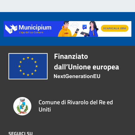
Comune di Rivarolo del Re ed
Uniti
SEGUICI SU