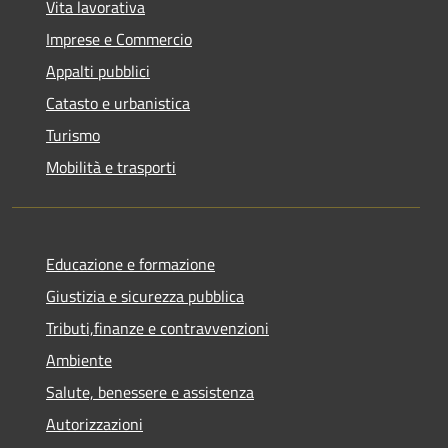
Vita lavorativa
Imprese e Commercio
Appalti pubblici
Catasto e urbanistica
Turismo
Mobilità e trasporti
Educazione e formazione
Giustizia e sicurezza pubblica
Tributi,finanze e contravvenzioni
Ambiente
Salute, benessere e assistenza
Autorizzazioni