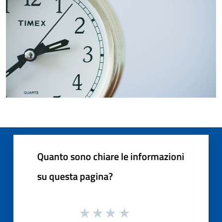
Quanto sono chiare le informazioni
su questa pagina?