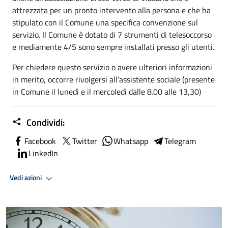
attrezzata per un pronto intervento alla persona e che ha
stipulato con il Comune una specifica convenzione sul
servizio. Il Comune è dotato di 7 strumenti di telesoccorso
e mediamente 4/5 sono sempre installati presso gli utenti.
Per chiedere questo servizio o avere ulteriori informazioni
in merito, occorre rivolgersi all’assistente sociale (presente
in Comune il lunedì e il mercoledì dalle 8.00 alle 13,30)
Condividi:
Facebook
Twitter
Whatsapp
Telegram
LinkedIn
Vedi azioni