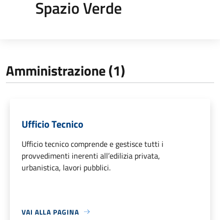
Spazio Verde
Amministrazione (1)
Ufficio Tecnico
Ufficio tecnico comprende e gestisce tutti i
provvedimenti inerenti all’edilizia privata,
urbanistica, lavori pubblici.
VAI ALLA PAGINA