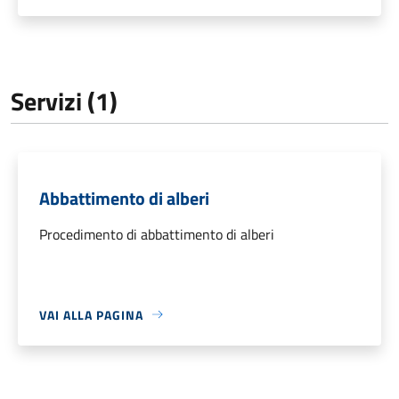
Servizi (1)
Abbattimento di alberi
Procedimento di abbattimento di alberi
VAI ALLA PAGINA