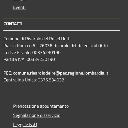
Eventi
CONTATTI
Comune di Rivarolo del Re ed Uniti
Piazza Roma n.6 - 26036 Rivarolo del Re ed Uniti (CR)
Codice Fiscale: 00334230190
Partita IVA: 00334230190
PEC:
comune.rivarolodelre@pec.regione.lombardia.it
Centralino Unico: 0375.534032
Prenotazione appuntamento
Segnalazione disservizio
Leggi le FAQ