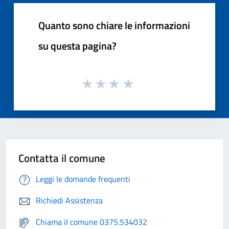
Quanto sono chiare le informazioni
su questa pagina?
Contatta il comune
Leggi le domande frequenti
Richiedi Assistenza
Chiama il comune 0375.534032