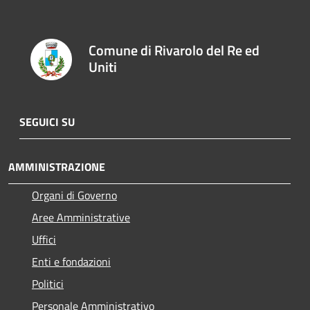
Comune di Rivarolo del Re ed
Uniti
SEGUICI SU
AMMINISTRAZIONE
Organi di Governo
Aree Amministrative
Uffici
Enti e fondazioni
Politici
Personale Amministrativo