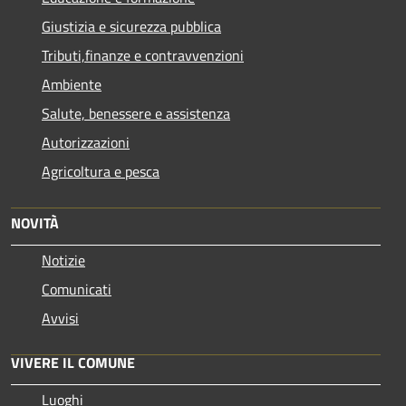
Giustizia e sicurezza pubblica
Tributi,finanze e contravvenzioni
Ambiente
Salute, benessere e assistenza
Autorizzazioni
Agricoltura e pesca
NOVITÀ
Notizie
Comunicati
Avvisi
VIVERE IL COMUNE
Luoghi