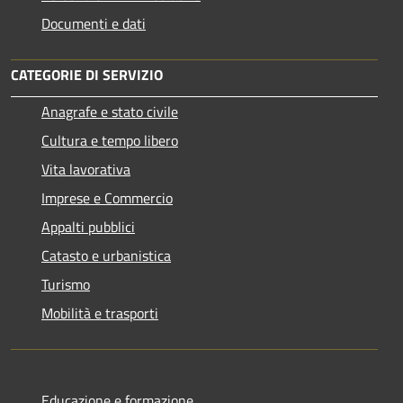
Documenti e dati
CATEGORIE DI SERVIZIO
Anagrafe e stato civile
Cultura e tempo libero
Vita lavorativa
Imprese e Commercio
Appalti pubblici
Catasto e urbanistica
Turismo
Mobilità e trasporti
Educazione e formazione