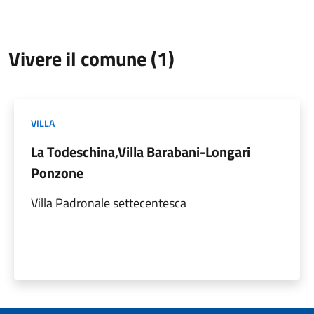
Vivere il comune (1)
VILLA
La Todeschina,Villa Barabani-Longari
Ponzone
Villa Padronale settecentesca